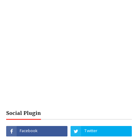
Social Plugin