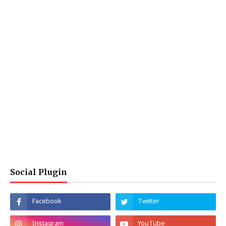
Social Plugin